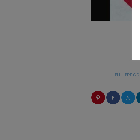
ÉCRIT PAR:
PHILIPPE 