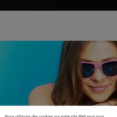
Nous utilisons des cookies sur notre site Web pour vous