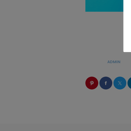
ÉCRIT PAR:
ADMIN