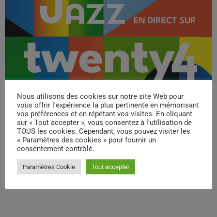
Nous utilisons des cookies sur notre site Web pour
vous offrir l'expérience la plus pertinente en mémorisant
vos préférences et en répétant vos visites. En cliquant
sur « Tout accepter », vous consentez à l'utilisation de
TOUS les cookies. Cependant, vous pouvez visiter les
« Paramètres des cookies » pour fournir un
consentement contrôlé.
Paramètres Cookie
Tout accepter