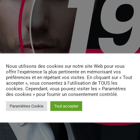
Nous utilisons des cookies sur notre site Web pour vous
offrir l'expérience la plus pertinente en mémorisant vos
préférences et en répétant vos visites. En cliquant sur « Tout
accepter », vous consentez à l'utilisation de TOUS les
cookies. Cependant, vous pouvez visiter les « Paramètres
des cookies » pour fournir un consentement contrôlé.
Paramètres Cookie
Tout accepter