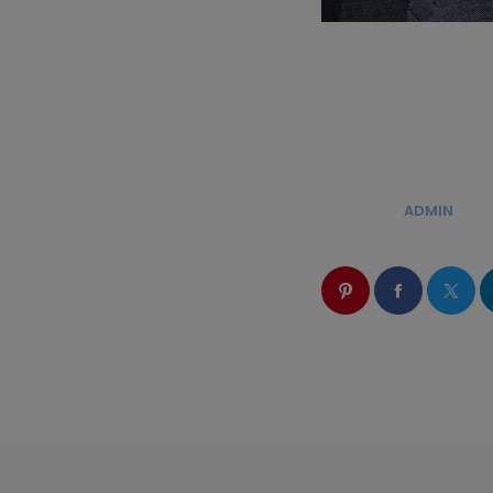
ÉCRIT PAR:
ADMIN