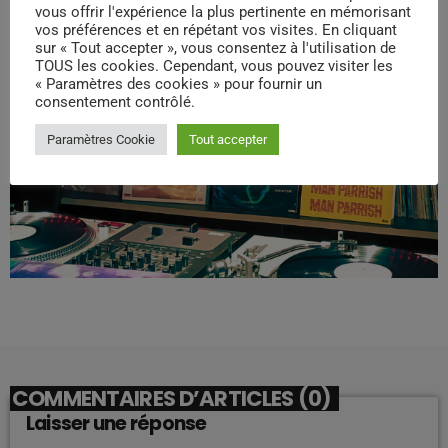
vous offrir l'expérience la plus pertinente en mémorisant
vos préférences et en répétant vos visites. En cliquant
sur « Tout accepter », vous consentez à l'utilisation de
TOUS les cookies. Cependant, vous pouvez visiter les
« Paramètres des cookies » pour fournir un
consentement contrôlé.
Paramètres Cookie
Tout accepter
COMMENTAIRES D’ARTICLES (0)
Laisser une réponse