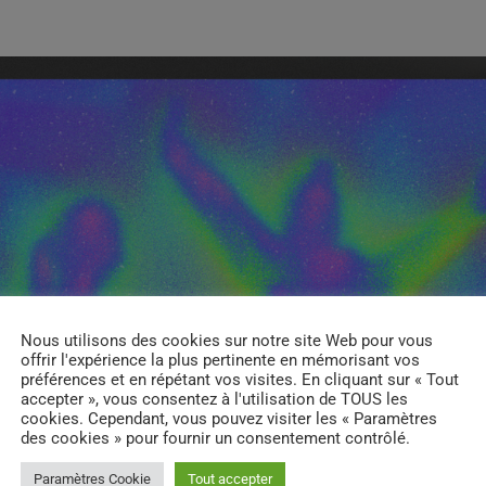
Nous utilisons des cookies sur notre site Web pour vous
offrir l'expérience la plus pertinente en mémorisant vos
préférences et en répétant vos visites. En cliquant sur « Tout
accepter », vous consentez à l'utilisation de TOUS les
cookies. Cependant, vous pouvez visiter les « Paramètres
des cookies » pour fournir un consentement contrôlé.
Paramètres Cookie
Tout accepter