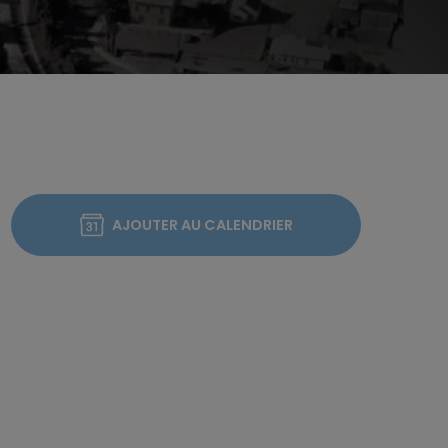
AJOUTER AU CALENDRIER