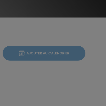
AJOUTER AU CALENDRIER