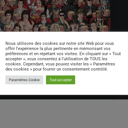
Nous utilisons des cookies sur notre site Web pour vous
offrir l'expérience la plus pertinente en mémorisant vos
préférences et en répétant vos visites. En cliquant sur « Tout
accepter », vous consentez à l'utilisation de TOUS les
cookies. Cependant, vous pouvez visiter les « Paramètres
des cookies » pour fournir un consentement contrôlé.
Paramètres Cookie
Tout accepter