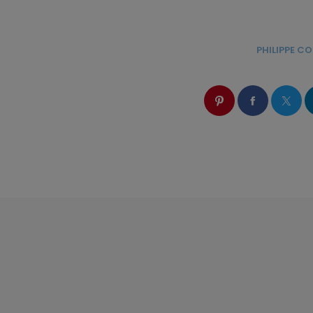
ÉCRIT PAR:
PHILIPPE 