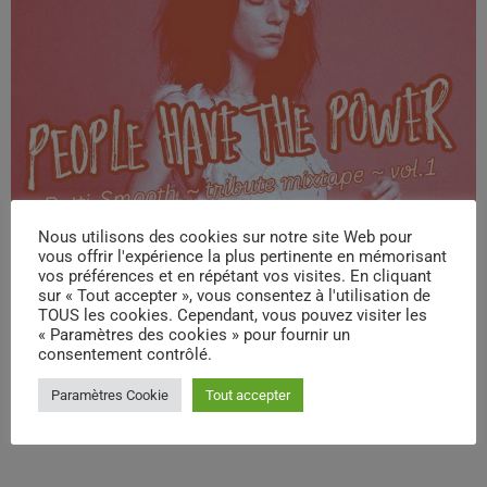
Nous utilisons des cookies sur notre site Web pour
vous offrir l'expérience la plus pertinente en mémorisant
vos préférences et en répétant vos visites. En cliquant
sur « Tout accepter », vous consentez à l'utilisation de
TOUS les cookies. Cependant, vous pouvez visiter les
« Paramètres des cookies » pour fournir un
consentement contrôlé.
Paramètres Cookie
Tout accepter