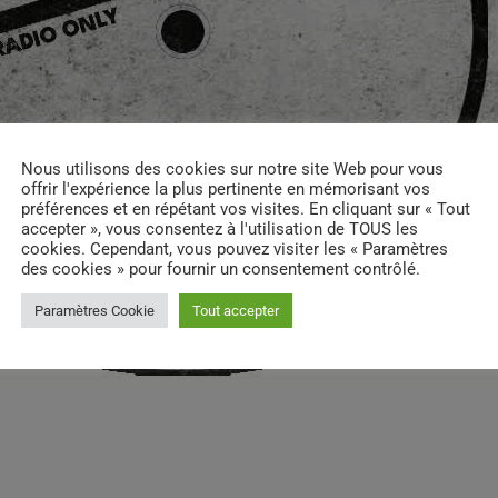
Nous utilisons des cookies sur notre site Web pour vous
offrir l'expérience la plus pertinente en mémorisant vos
préférences et en répétant vos visites. En cliquant sur « Tout
accepter », vous consentez à l'utilisation de TOUS les
cookies. Cependant, vous pouvez visiter les « Paramètres
des cookies » pour fournir un consentement contrôlé.
Paramètres Cookie
Tout accepter