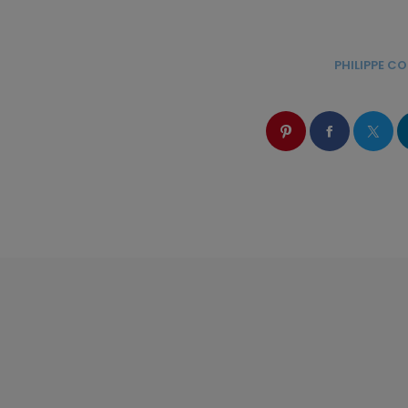
ÉCRIT PAR:
PHILIPPE 