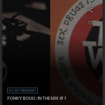
DJ SET RÉSIDENT
FONKY BOULI : IN THE MIX # 1