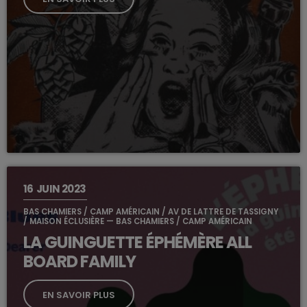
16
JUIN 2023
BAS CHAMIERS / CAMP AMÉRICAIN / AV DE LATTRE DE TASSIGNY
/ MAISON ÉCLUSIÈRE — BAS CHAMIERS / CAMP AMÉRICAIN
LA GUINGUETTE ÉPHÉMÈRE ALL
BOARD FAMILY
EN SAVOIR PLUS