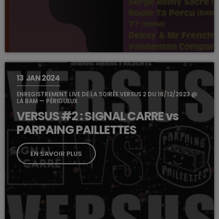
13
JAN 2024
ENREGISTREMENT LIVE DE LA SOIRÉE VERSUS 2 DU 16/12/2023 @
LA BAM — PÉRIGUEUX
VERSUS #2 : SIGNAL CARRE vs
PARPAING PAILLETTES
EN SAVOIR PLUS