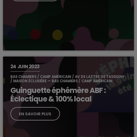
24
JUIN 2023
BAS CHAMIERS / CAMP AMÉRICAIN / AV DE LATTRE DE TASSIGNY
/ MAISON ÉCLUSIÈRE — BAS CHAMIERS / CAMP AMÉRICAIN
Guinguette éphémère ABF :
Éclectique & 100% local
EN SAVOIR PLUS