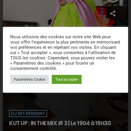
Nous utilisons des cookies sur notre site Web pour
vous offrir l'expérience la plus pertinente en mémorisant
vos préférences et en répétant vos visites. En cliquant
sur « Tout accepter », vous consentez à l'utilisation de
TOUS les cookies. Cependant, vous pouvez visiter les
« Paramètres des cookies » pour fournir un
consentement contrôlé.
Paramètres Cookie
Tout accepter
DJ SET RÉSIDENT
KUT UP : IN THE MIX # 3 | Le 1904 à 19H30