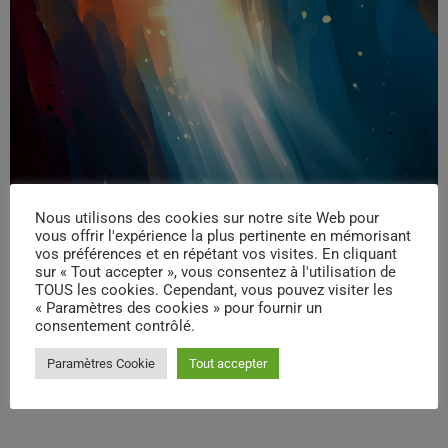
Nous utilisons des cookies sur notre site Web pour
vous offrir l'expérience la plus pertinente en mémorisant
vos préférences et en répétant vos visites. En cliquant
sur « Tout accepter », vous consentez à l'utilisation de
TOUS les cookies. Cependant, vous pouvez visiter les
« Paramètres des cookies » pour fournir un
consentement contrôlé.
Paramètres Cookie
Tout accepter