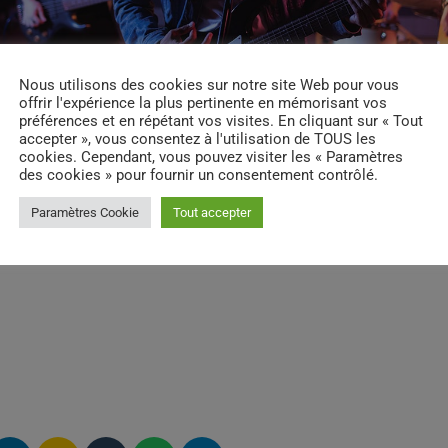
Nous utilisons des cookies sur notre site Web pour vous
offrir l'expérience la plus pertinente en mémorisant vos
préférences et en répétant vos visites. En cliquant sur « Tout
accepter », vous consentez à l'utilisation de TOUS les
cookies. Cependant, vous pouvez visiter les « Paramètres
des cookies » pour fournir un consentement contrôlé.
Paramètres Cookie
Tout accepter