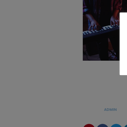
ÉCRIT PAR:
ADMIN