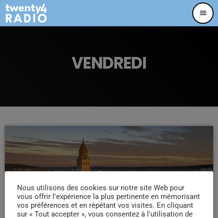
menu
VENDREDI
Nous utilisons des cookies sur notre site Web pour
vous offrir l'expérience la plus pertinente en mémorisant
vos préférences et en répétant vos visites. En cliquant
TWENTY4 SELECTION
sur « Tout accepter », vous consentez à l'utilisation de