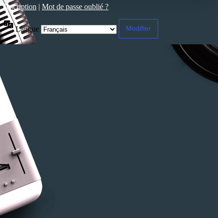
Inscription
|
Mot de passe oublié ?
Langue