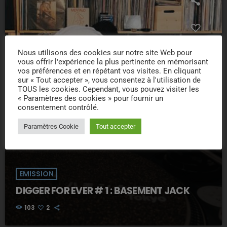
Nous utilisons des cookies sur notre site Web pour
vous offrir l'expérience la plus pertinente en mémorisant
vos préférences et en répétant vos visites. En cliquant
sur « Tout accepter », vous consentez à l'utilisation de
TOUS les cookies. Cependant, vous pouvez visiter les
« Paramètres des cookies » pour fournir un
consentement contrôlé.
Paramètres Cookie
Tout accepter
EMISSION
DIGGER FOR EVER # 1 : BASEMENT JACK
103
2