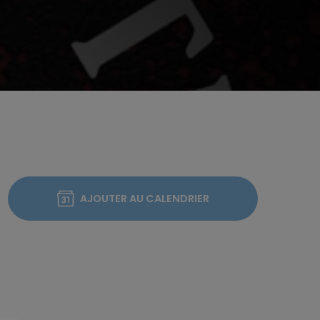
AJOUTER AU CALENDRIER