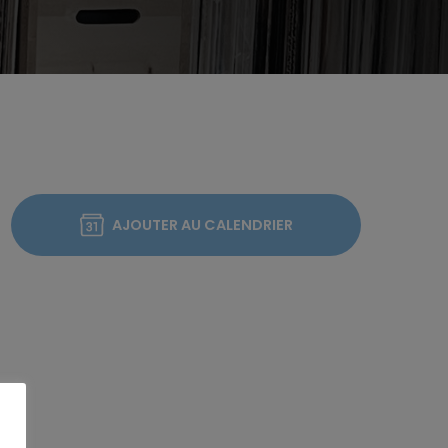
AJOUTER AU CALENDRIER